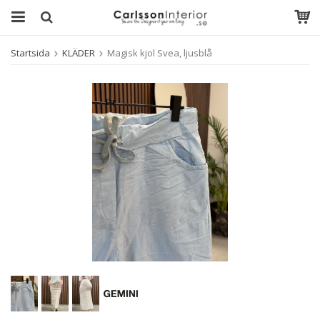
Startsida
KLÄDER
Magisk kjol Svea, ljusblå