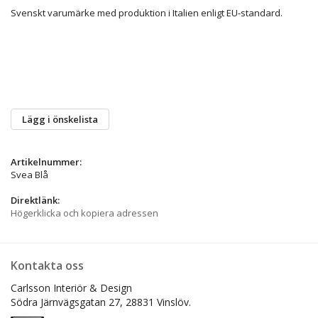
Svenskt varumärke med produktion i Italien enligt EU-standard.
Lägg i önskelista
Artikelnummer:
Svea Blå
Direktlänk:
Högerklicka och kopiera adressen
Kontakta oss
Carlsson Interiör & Design
Södra Järnvägsgatan 27,
28831 Vinslöv.