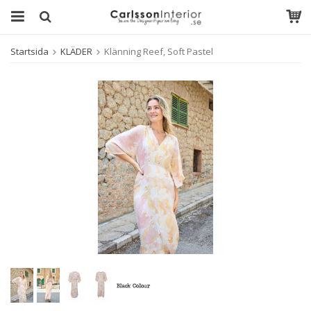
Startsida
KLÄDER
Klänning Reef, Soft Pastel