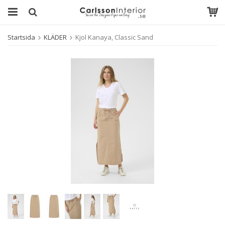
Startsida
KLÄDER
Kjol Kanaya, Classic Sand