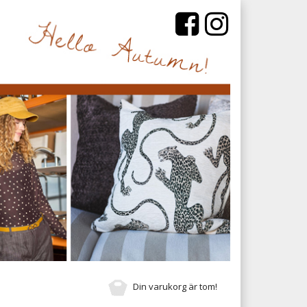
Din varukorg är tom!