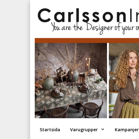
Startsida
Varugrupper
Kampanjer