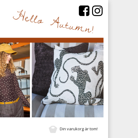
Din varukorg är tom!