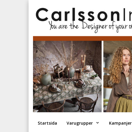
Startsida
Varugrupper
Kampanjer