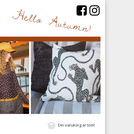
Din varukorg är tom!