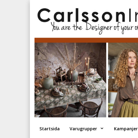
Startsida
Varugrupper
Kampanjer