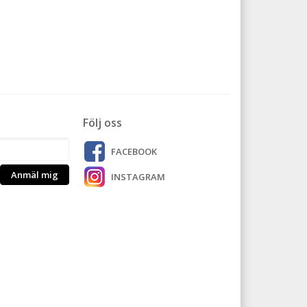
Följ oss
FACEBOOK
Anmäl mig
INSTAGRAM