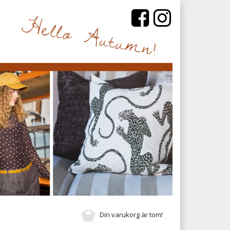
Din varukorg är tom!