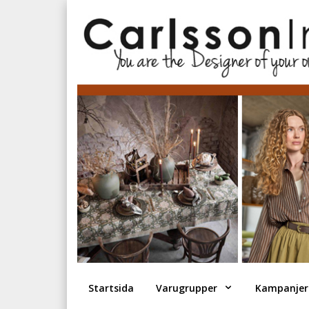
Startsida
Varugrupper
Kampanjer