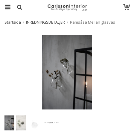
Startsida
INREDNINGSDETALJER
Ramsåsa Mellan glasvas