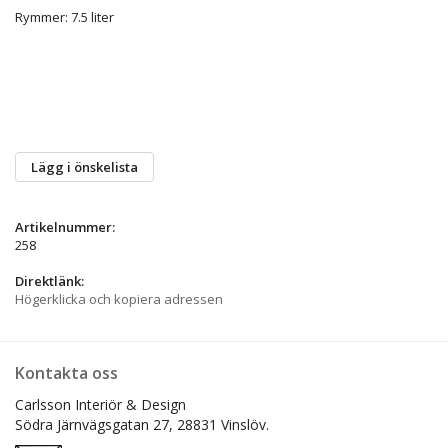
Rymmer: 7.5 liter
Lägg i önskelista
Artikelnummer:
258
Direktlänk:
Högerklicka och kopiera adressen
Kontakta oss
Carlsson Interiör & Design
Södra Järnvägsgatan 27,
28831 Vinslöv.