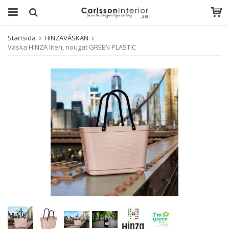
Startsida
HINZAVÄSKAN
Väska HINZA liten, nougat GREEN PLASTIC