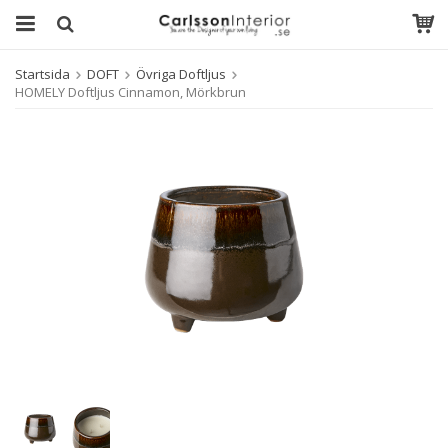
Startsida
DOFT
Övriga Doftljus
HOMELY Doftljus Cinnamon, Mörkbrun