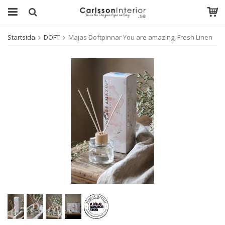
Startsida
DOFT
Majas Doftpinnar You are amazing, Fresh Linen