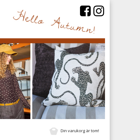
Din varukorg är tom!