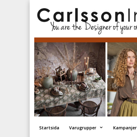
Startsida
Varugrupper
Kampanjer