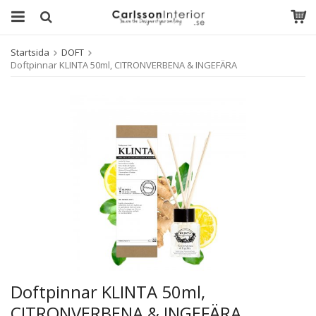
Startsida
DOFT
Doftpinnar KLINTA 50ml, CITRONVERBENA & INGEFÄRA
Doftpinnar KLINTA 50ml,
CITRONVERBENA & INGEFÄRA