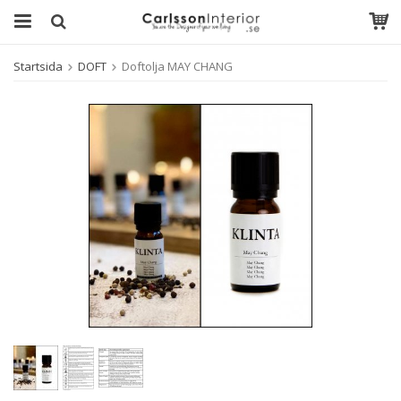
Startsida
DOFT
Doftolja MAY CHANG