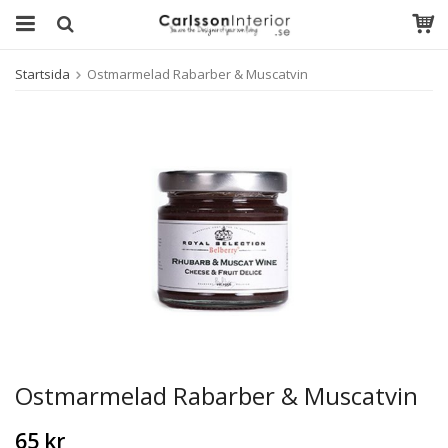
Startsida
Ostmarmelad Rabarber & Muscatvin
Ostmarmelad Rabarber & Muscatvin
65 kr