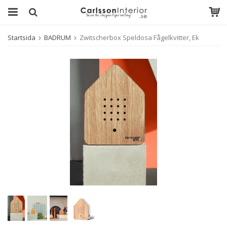
Startsida
BADRUM
Zwitscherbox Speldosa Fågelkvitter, Ek