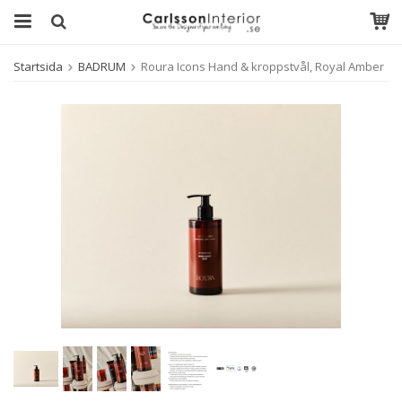
Startsida
BADRUM
Roura Icons Hand & kroppstvål, Royal Amber