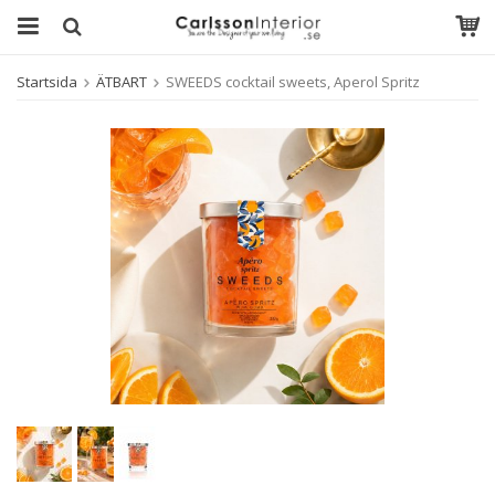
Startsida
ÄTBART
SWEEDS cocktail sweets, Aperol Spritz