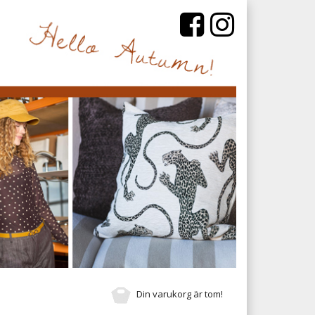
Din varukorg är tom!