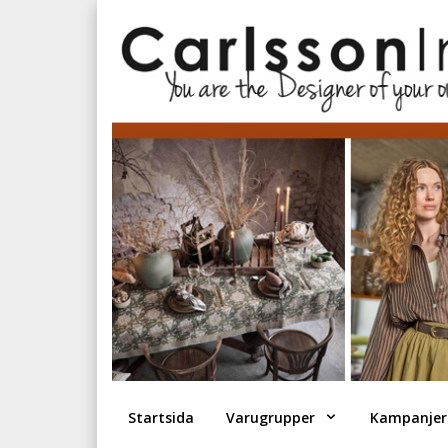
Startsida
Varugrupper
Kampanjer