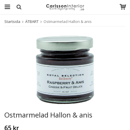
Startsida
ÄTBART
Ostmarmelad Hallon & anis
Ostmarmelad Hallon & anis
65 kr