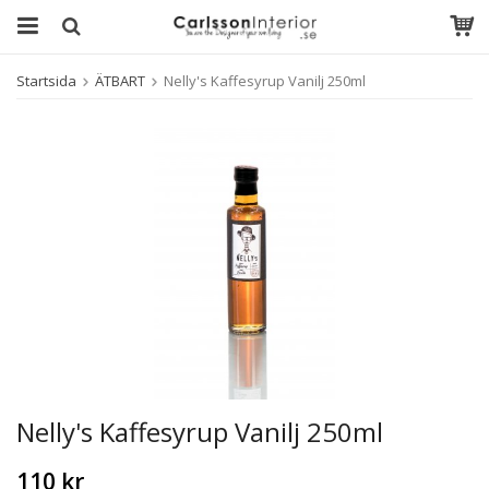
Startsida
ÄTBART
Nelly's Kaffesyrup Vanilj 250ml
Nelly's Kaffesyrup Vanilj 250ml
110 kr