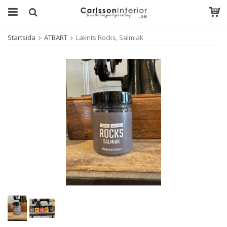
Startsida
ÄTBART
Lakrits Rocks, Salmiak