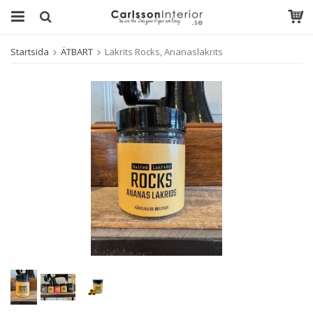
Startsida
ÄTBART
Lakrits Rocks, Ananaslakrits