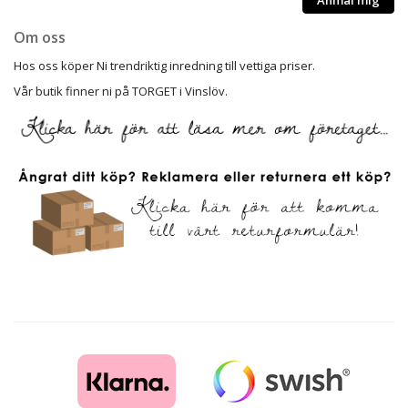
Om oss
Hos oss köper Ni trendriktig inredning till vettiga priser.
Vår butik finner ni på TORGET i Vinslöv.