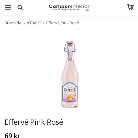
Startsida
ÄTBART
Effervé Pink Rosé
Effervé Pink Rosé
69 kr