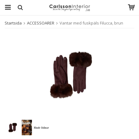
Startsida
ACCESSOARER
Vantar med fuskpäls Filucca, brun