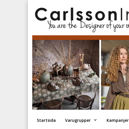
Startsida
Varugrupper
Kampanjer