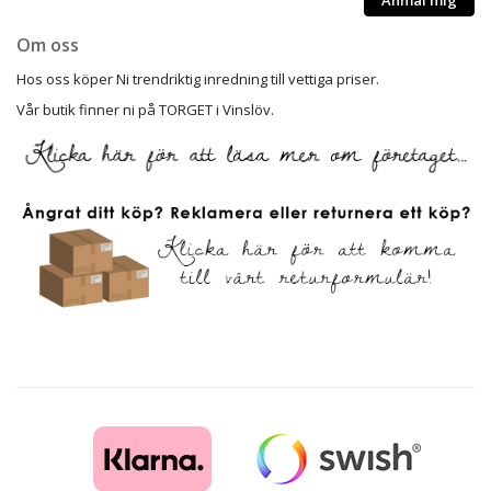
Om oss
Hos oss köper Ni trendriktig inredning till vettiga priser.
Vår butik finner ni på TORGET i Vinslöv.