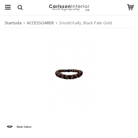
Startsida
ACCESSOARER
Snodd Kally, Black Pale Gold