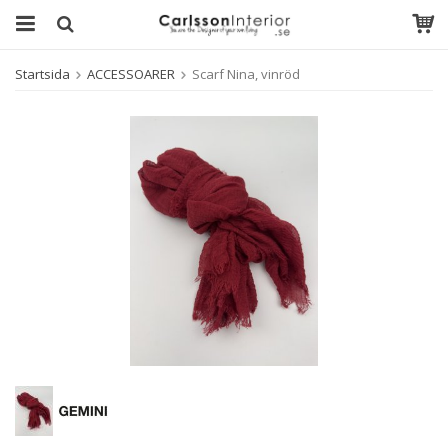
Startsida
ACCESSOARER
Scarf Nina, vinröd