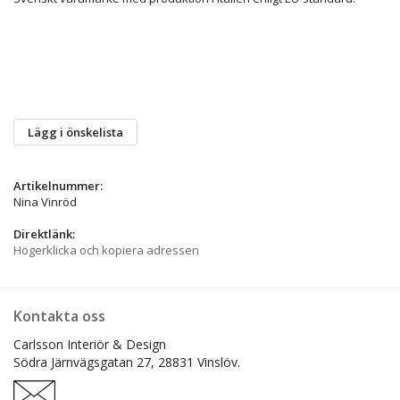
Lägg i önskelista
Artikelnummer:
Nina Vinröd
Direktlänk:
Högerklicka och kopiera adressen
Kontakta oss
Carlsson Interiör & Design
Södra Järnvägsgatan 27,
28831 Vinslöv.