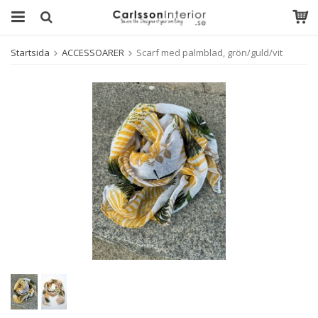
Startsida
ACCESSOARER
Scarf med palmblad, grön/guld/vit