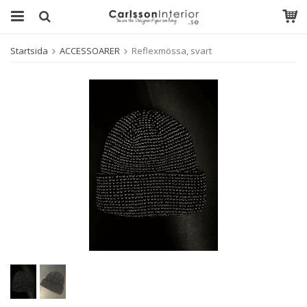
Startsida
ACCESSOARER
Reflexmössa, svart