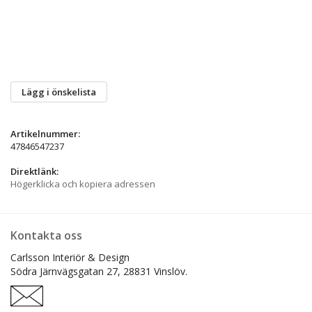
Lägg i önskelista
Artikelnummer:
47846547237
Direktlänk:
Högerklicka och kopiera adressen
Kontakta oss
Carlsson Interiör & Design
Södra Järnvägsgatan 27,
28831 Vinslöv.