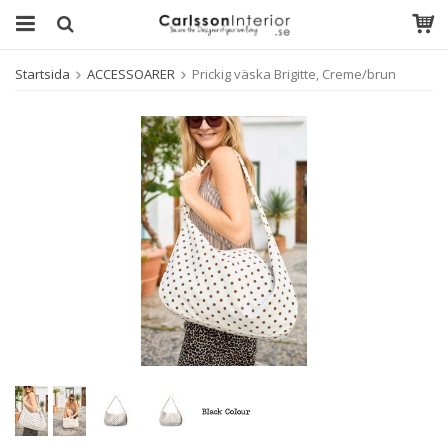
Startsida
ACCESSOARER
Prickig väska Brigitte, Creme/brun