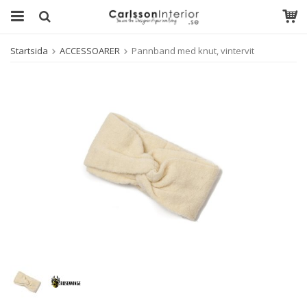
Startsida
ACCESSOARER
Pannband med knut, vintervit