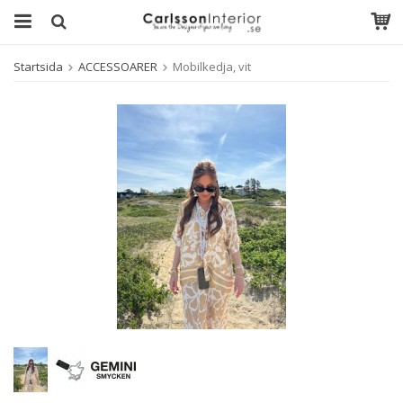
Startsida
ACCESSOARER
Mobilkedja, vit