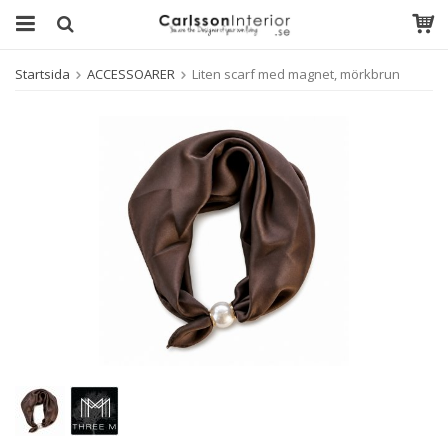
Startsida
ACCESSOARER
Liten scarf med magnet, mörkbrun