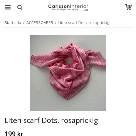
Startsida
ACCESSOARER
Liten scarf Dots, rosaprickig
Liten scarf Dots, rosaprickig
199 kr