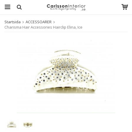
Startsida
ACCESSOARER
Charisma Hair Accessories Hairclip Elina, Ice