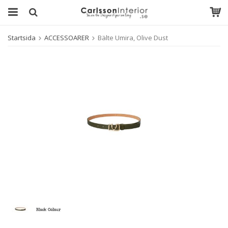
Startsida
ACCESSOARER
Bälte Umira, Olive Dust