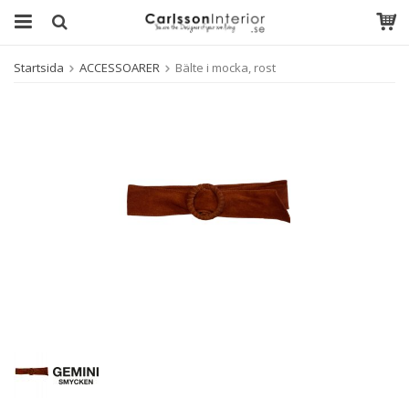
Startsida
ACCESSOARER
Bälte i mocka, rost