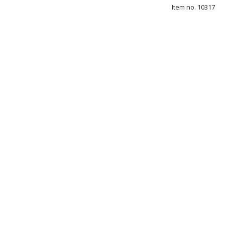
Item no. 10317