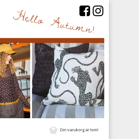
Din varukorg är tom!