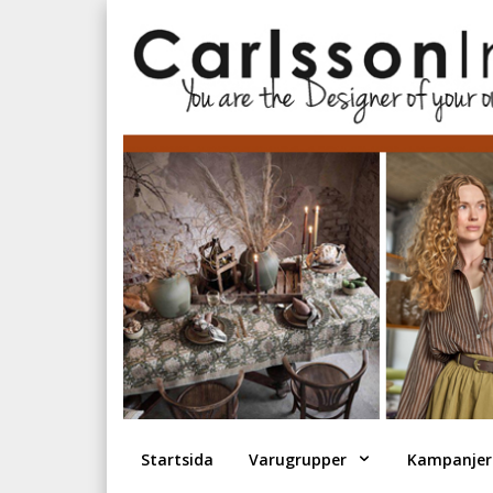
Startsida
Varugrupper
Kampanjer