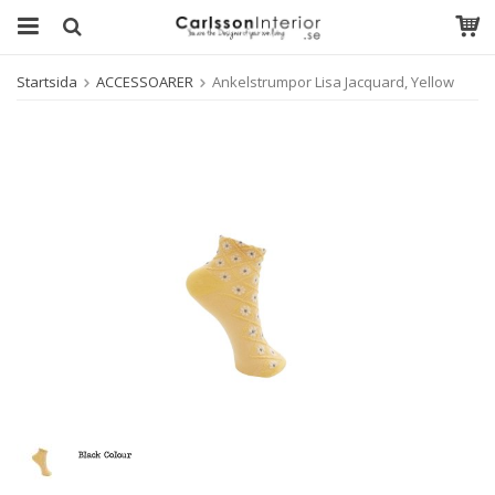
Startsida
ACCESSOARER
Ankelstrumpor Lisa Jacquard, Yellow