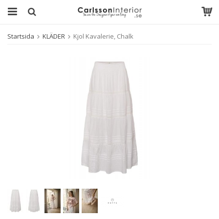
Startsida
KLÄDER
Kjol Kavalerie, Chalk