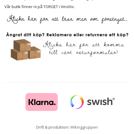
Vår butik finner ni på TORGET i Vinslöv.
Drift & produktion:
Wikinggruppen